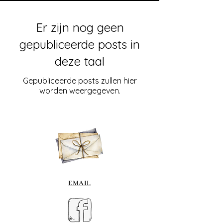
Er zijn nog geen
gepubliceerde posts in
deze taal
Gepubliceerde posts zullen hier
worden weergegeven.
EMAIL